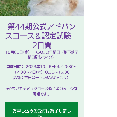
第44期公式アドバン
スコース＆認定試験
2日間
10月06日(金)
  |  
CACIO早稲田（地下鉄早
稲田駅徒歩4分）
開催日時： 2023年10月6日(水)10:30～
17:30～7日(木)10:30～16:30
講師：吉田晶一（JMAACV会長）
●公式アカデミックコース修了者のみ、受講
可能です。
お申し込みの受付は終了しまし