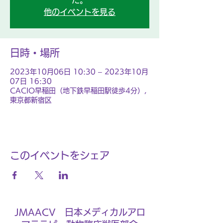
た。
他のイベントを見る
日時・場所
2023年10月06日 10:30 – 2023年10月
07日 16:30
CACIO早稲田（地下鉄早稲田駅徒歩4分）,
東京都新宿区
このイベントをシェア
JMAACV 日本メディカルアロ