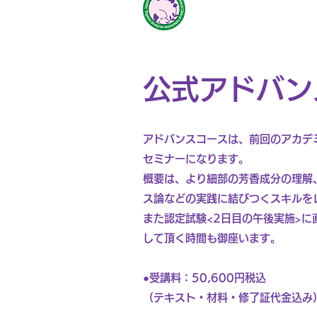
公式アドバン
アドバンスコースは、前回のアカデ
セミナーになります。
概要は、より細部の芳香成分の理解
ス論などの実践に結びつくスキルを
また認定試験<2日目の午後実施>
して頂く時間も御座います。
●受講料：50,600円税込
（テキスト・材料・修了証代金込み