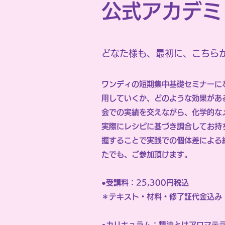
公式アカデミ
どなた様も、最初に、こちら
ワンディの短期集中基礎セミナーに
用していくか、どのような効果があ
会での実績を交えながら、化学的な
実際にレシピに基づき調合してお持
握することで実践での個体差による
たでも、ご参加頂けます。
●受講料：25,300円税込
＊テキスト・材料・修了証代金込み
●カリキュラム：精油とはアロマテラ