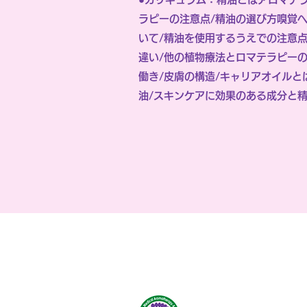
ラピーの注意点/精油の選び方嗅覚へ
いて/精油を使用するうえでの注意
違い/他の植物療法とロマテラピーの
働き/皮膚の構造/キャリアオイルと
油/スキンケアに効果のある成分と