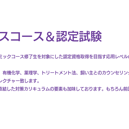
スコース＆認定試験
ミックコース修了生を対象にした認定資格取得を目指す応用レベル
、有機化学、薬理学、トリートメント法、飼い主とのカウンセリン
レクチャー致します。
に直結した対策カリキュラムの要素も加味しております。もちろん前
）